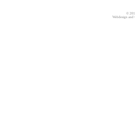
© 201
Webdesign and